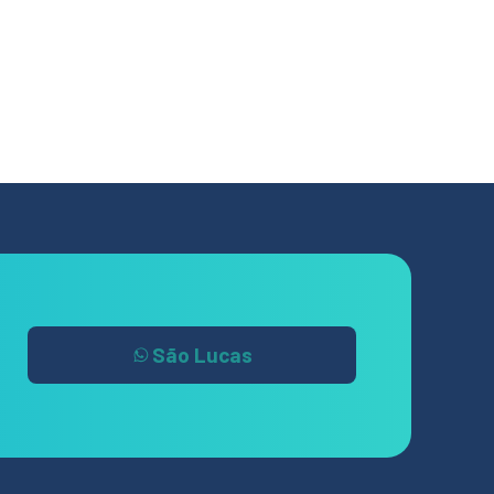
São Lucas